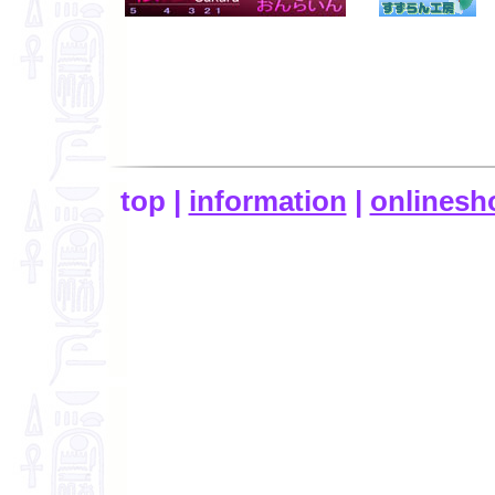
top |
information
|
onlinesh